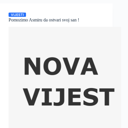
VIJESTI
Pomozimo Asmiru da ostvari svoj san !