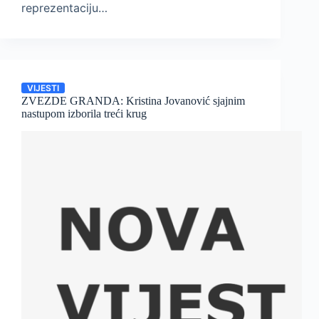
reprezentaciju…
VIJESTI
ZVEZDE GRANDA: Kristina Jovanović sjajnim
nastupom izborila treći krug