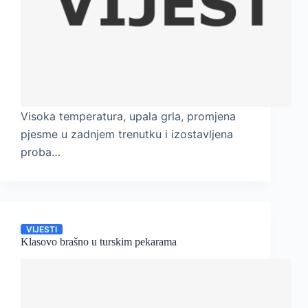
Visoka temperatura, upala grla, promjena
pjesme u zadnjem trenutku i izostavljena
proba…
VIJESTI
Klasovo brašno u turskim pekarama