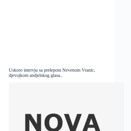
Uskoro intervju sa prelepom Nevenom Vranic,
djevojkom andjelskog glasa..