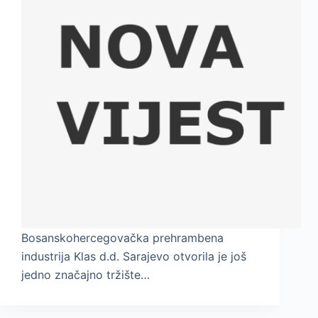
Bosanskohercegovačka prehrambena
industrija Klas d.d. Sarajevo otvorila je još
jedno značajno tržište…