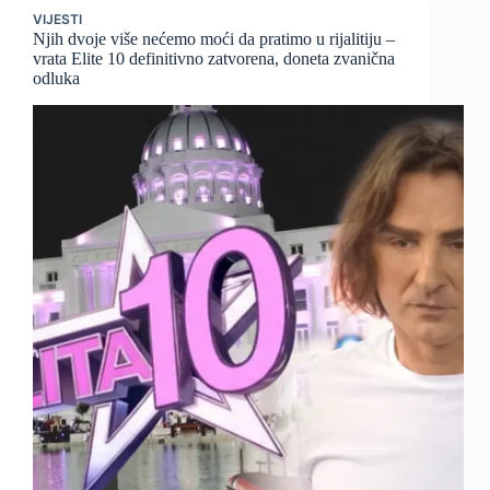
VIJESTI
Njih dvoje više nećemo moći da pratimo u rijalitiju –
vrata Elite 10 definitivno zatvorena, doneta zvanična
odluka