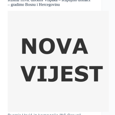
– gradimo Bosnu i Hercegovinu