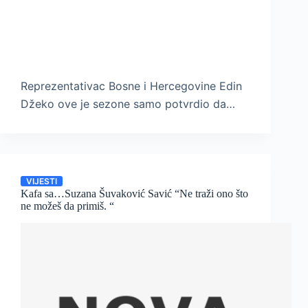
Reprezentativac Bosne i Hercegovine Edin
Džeko ove je sezone samo potvrdio da…
VIJESTI
Kafa sa…Suzana Šuvaković Savić “Ne traži ono što
ne možeš da primiš. “