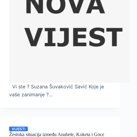
Vi ste ? Suzana Šuvaković Savić Koje je
vaše zanimanje ?…
VIJESTI
Žestoka situacija između Anabele, Koketa i Goce