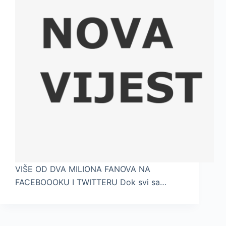
VIŠE OD DVA MILIONA FANOVA NA
FACEBOOOKU I TWITTERU Dok svi sa…