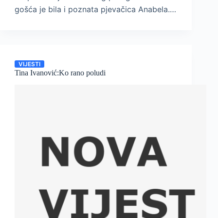
gošća je bila i poznata pjevačica Anabela.…
VIJESTI
Tina Ivanović:Ko rano poludi