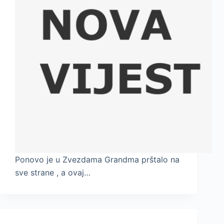
Ponovo je u Zvezdama Grandma prštalo na
sve strane , a ovaj…