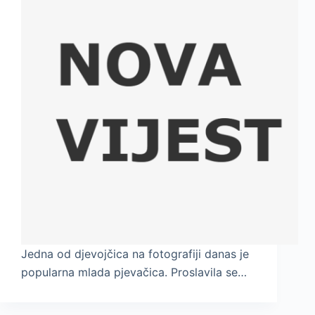
Jedna od djevojčica na fotografiji danas je
popularna mlada pjevačica. Proslavila se…