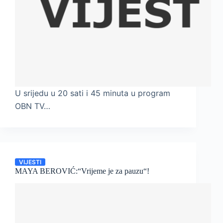
U srijedu u 20 sati i 45 minuta u program
OBN TV…
VIJESTI
MAYA BEROVIĆ:“Vrijeme je za pauzu“!