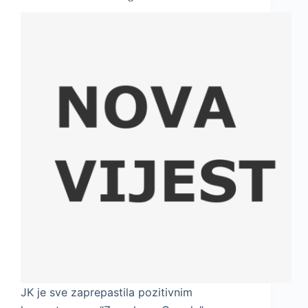
JK je sve zaprepastila pozitivnim