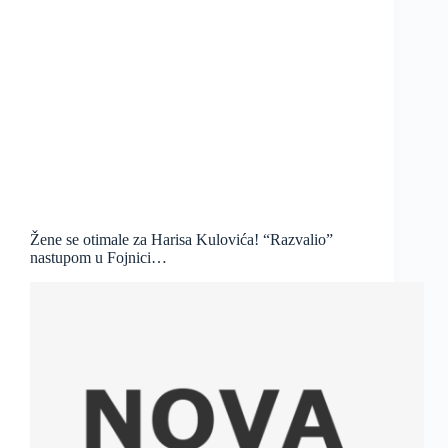
Žene se otimale za Harisa Kulovića! “Razvalio”
nastupom u Fojnici…