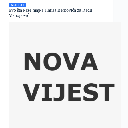
VIJESTI
Evo šta kaže majka Harisa Berkovića za Radu
Manojlović