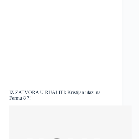
IZ ZATVORA U RIJALITI: Kristijan ulazi na
Farmu 8 ?!