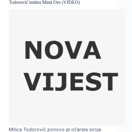
Todorović imitira Mimi Oro (VIDEO)
Milica Todorović ponovo je očarala svoje