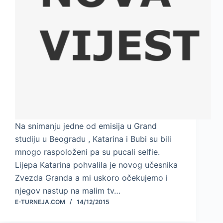
Na snimanju jedne od emisija u Grand
studiju u Beogradu , Katarina i Bubi su bili
mnogo raspoloženi pa su pucali selfie.
Lijepa Katarina pohvalila je novog učesnika
Zvezda Granda a mi uskoro očekujemo i
njegov nastup na malim tv…
E-TURNEJA.COM
14/12/2015