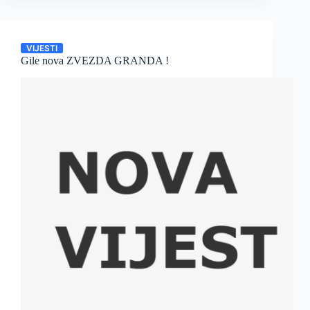
VIJESTI
Gile nova ZVEZDA GRANDA !