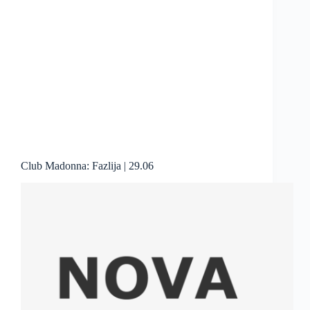
Club Madonna: Fazlija | 29.06