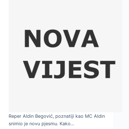
Reper Aldin Begović, poznatiji kao MC Aldin
snimio je novu pjesmu. Kako…