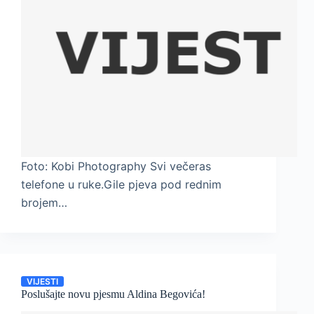
Foto: Kobi Photography Svi večeras
telefone u ruke.Gile pjeva pod rednim
brojem…
VIJESTI
Poslušajte novu pjesmu Aldina Begovića!