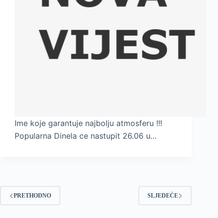
Ime koje garantuje najbolju atmosferu !!!
Popularna Dinela ce nastupit 26.06 u…
PRETHODNO
SLJEDEĆE