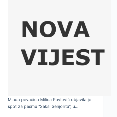
Mlada pevačica Milica Pavlović objavila je
spot za pesmu “Seksi Senjorita”, u…