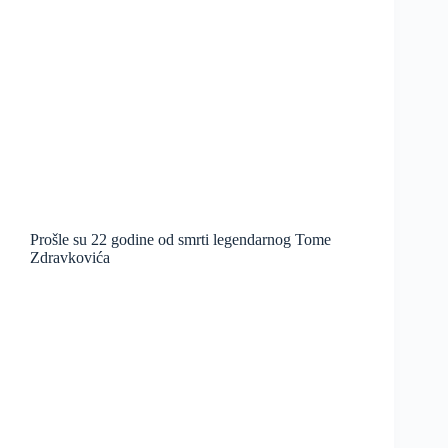
Prošle su 22 godine od smrti legendarnog Tome
Zdravkovića