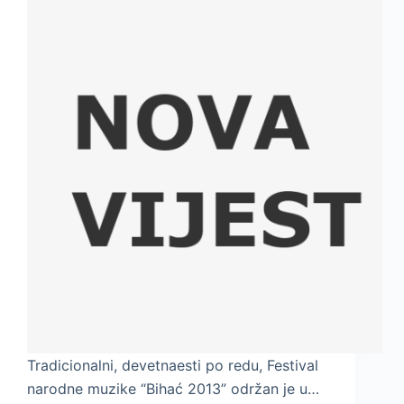
Tradicionalni, devetnaesti po redu, Festival
narodne muzike “Bihać 2013” održan je u…