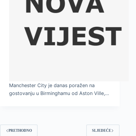
Manchester City je danas poražen na
gostovanju u Birminghamu od Aston Ville,…
PRETHODNO
SLJEDEĆE