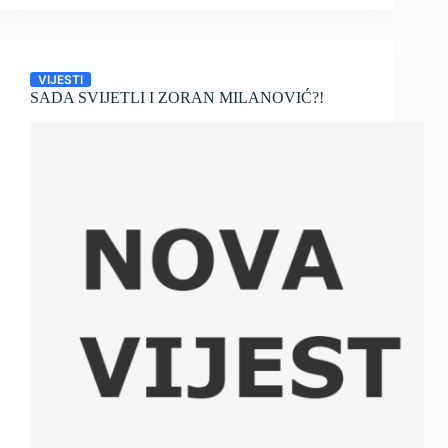
VIJESTI
SADA SVIJETLI I ZORAN MILANOVIĆ?!