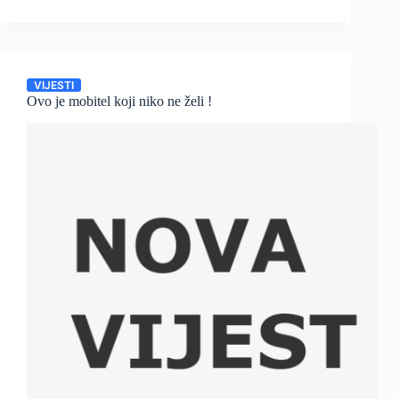
VIJESTI
Ovo je mobitel koji niko ne želi !