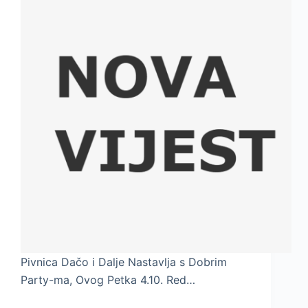
Pivnica Dačo i Dalje Nastavlja s Dobrim
Party-ma, Ovog Petka 4.10. Red…