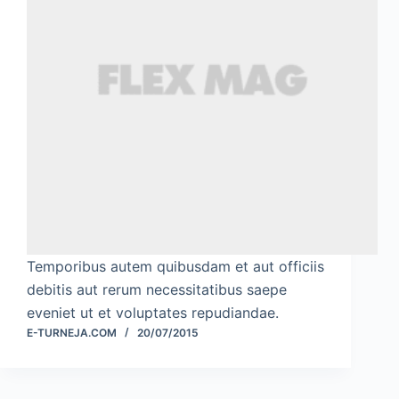
Temporibus autem quibusdam et aut officiis
debitis aut rerum necessitatibus saepe
eveniet ut et voluptates repudiandae.
E-TURNEJA.COM
20/07/2015