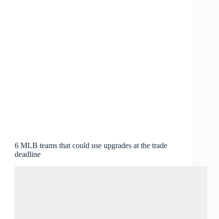
6 MLB teams that could use upgrades at the trade
deadline