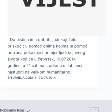
Da uistinu ima dobrih ljudi koji žele
priskočit u pomoć onima kojima je pomoć
potrbna pokazuje i primjer ljudi iz javnog
života koji će u četvrtak, 10.07.2014.
godine, u 21 sat, na stadionu u Jablanci
nastupiti na velikom humanitarno…
E-TURNEJA.COM
02/07/2014
Popularne teme