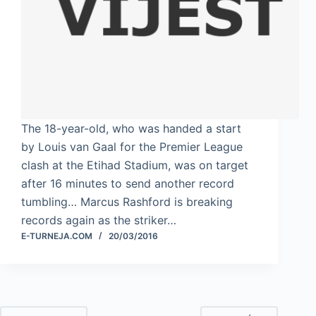
The 18-year-old, who was handed a start
by Louis van Gaal for the Premier League
clash at the Etihad Stadium, was on target
after 16 minutes to send another record
tumbling… Marcus Rashford is breaking
records again as the striker…
E-TURNEJA.COM
20/03/2016