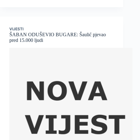
VIJESTI
ŠABAN ODUŠEVIO BUGARE: Šaulić pjevao
pred 15.000 ljudi