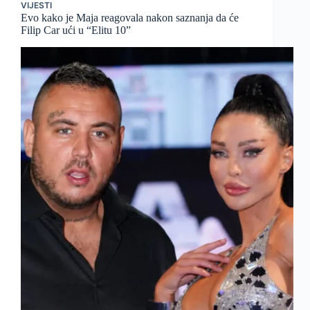
VIJESTI
Evo kako je Maja reagovala nakon saznanja da će
Filip Car ući u “Elitu 10”