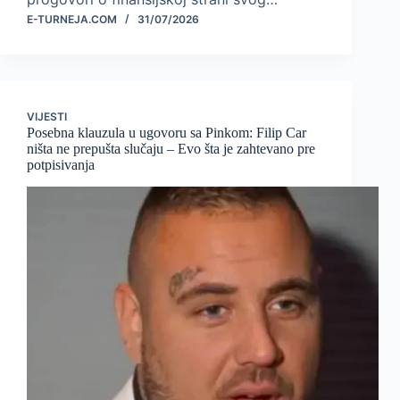
E-TURNEJA.COM
31/07/2026
VIJESTI
Posebna klauzula u ugovoru sa Pinkom: Filip Car
ništa ne prepušta slučaju – Evo šta je zahtevano pre
potpisivanja