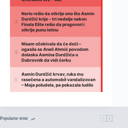
Popularne teme