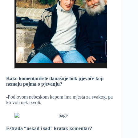
Kako komentarišete današnje folk pjevače koji
nemaju pojma o pjevanju?
-Pod ovom nebeskom kapom ima mjesta za svakog, pa
ko voli nek izvoli.
Estrada “nekad i sad” kratak komentar?