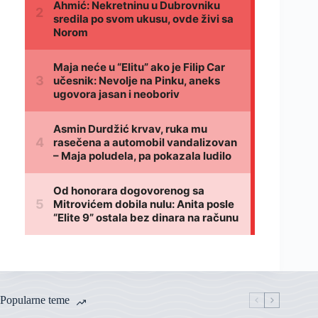
Popularne teme