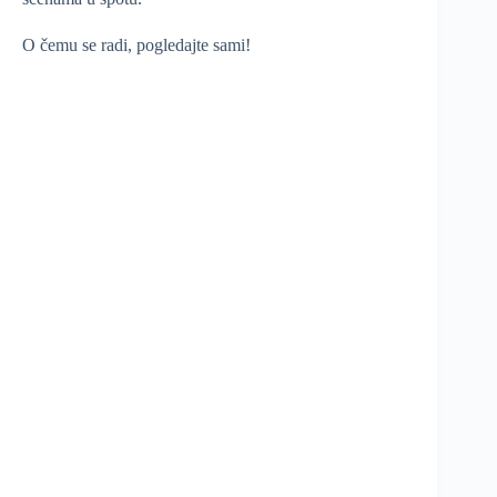
O čemu se radi, pogledajte sami!