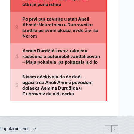
Popularne teme