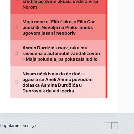
Popularne teme