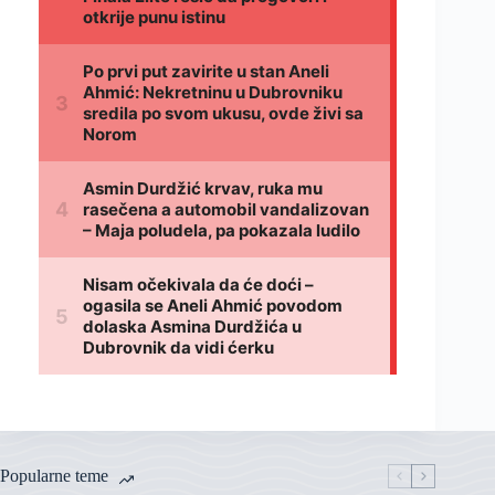
Popularne teme