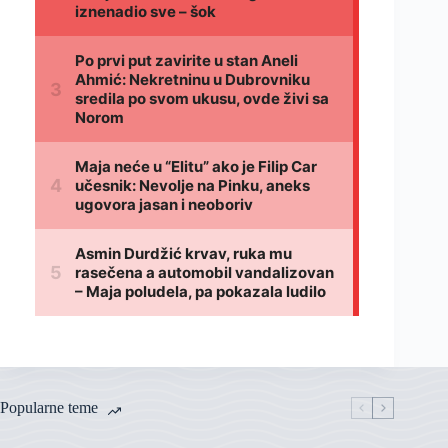
Popularne teme