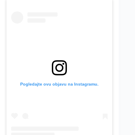
Pogledajte ovu objavu na Instagramu.