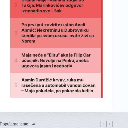
Popularne teme