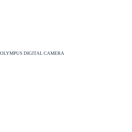
OLYMPUS DIGITAL CAMERA