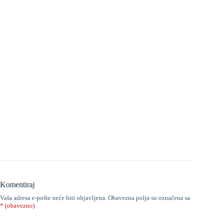
Komentiraj
Vaša adresa e-pošte neće biti objavljena.
Obavezna polja su označena sa
* (obavezno)