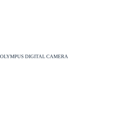
OLYMPUS DIGITAL CAMERA