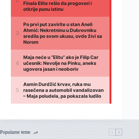
Popularne teme