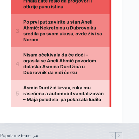
Popularne teme