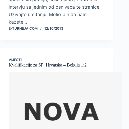
intervju sa jednim od osnivaca te stranice.
Uzivajte u citanju. Molio bih da nam
kazete…
E-TURNEJA.COM
12/10/2013
VIJESTI
Kvalifikacije za SP: Hrvatska – Belgija 1:2