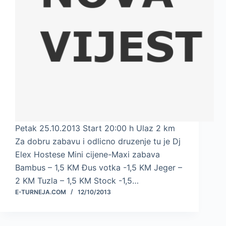
Petak 25.10.2013 Start 20:00 h Ulaz 2 km
Za dobru zabavu i odlicno druzenje tu je Dj
Elex Hostese Mini cijene-Maxi zabava
Bambus – 1,5 KM Đus votka -1,5 KM Jeger –
2 KM Tuzla – 1,5 KM Stock -1,5…
E-TURNEJA.COM
12/10/2013