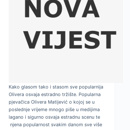
Kako glasom tako i stasom sve popularnija
Olivera osvaja estradno tržište. Popularna
pjevačica Olivera Matijević o kojoj se u
poslednje vrijeme mnogo piše u medijima
lagano i sigurno osvaja estradnu scenu te
njena popularnost svakim danom sve više