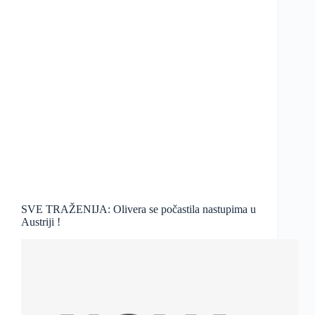
SVE TRAŽENIJA: Olivera se počastila nastupima u
Austriji !