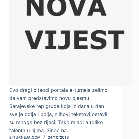
Evo dragi citaoci portala e-turneja zelimo
da vam predstavimo novu pjesmu
Sarajevske rep grupe koja iz dana u dan
sve je bolja i bolja, njihovi tekstovi ostavili
su mnoge bez rijeci. Tako mladi a toliko
talenta u njima. Sinoc na…
E-TURNEJA.COM
24/10/2013