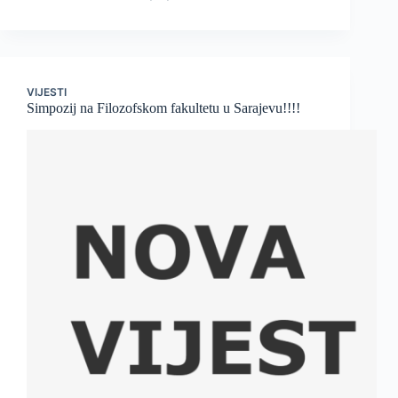
VIJESTI
Simpozij na Filozofskom fakultetu u Sarajevu!!!!