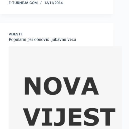
E-TURNEJA.COM
12/11/2014
VIJESTI
Popularni par obnovio ljubavnu vezu