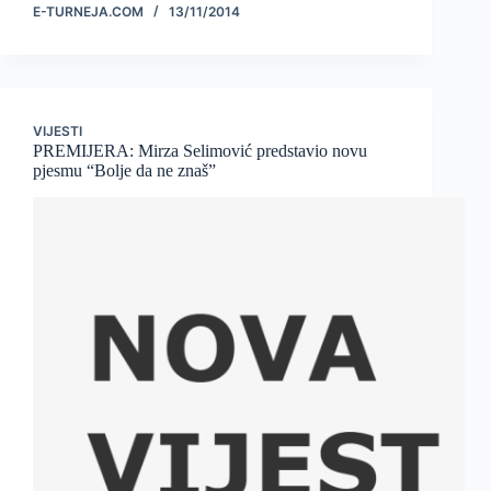
E-TURNEJA.COM
13/11/2014
VIJESTI
PREMIJERA: Mirza Selimović predstavio novu
pjesmu “Bolje da ne znaš”