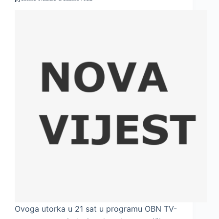
Ovoga utorka u 21 sat u programu OBN TV-