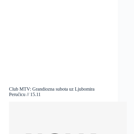
Club MTV: Grandiozna subota uz Ljubomira
Perućicu // 15.11