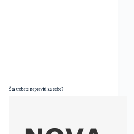
Šta trebate napraviti za sebe?