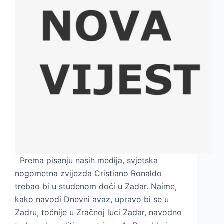
Prema pisanju nasih medija, svjetska
nogometna zvijezda Cristiano Ronaldo
trebao bi u studenom doći u Zadar. Naime,
kako navodi Dnevni avaz, upravo bi se u
Zadru, točnije u Zračnoj luci Zadar, navodno