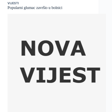
VIJESTI
Popularni glumac završio u bolnici