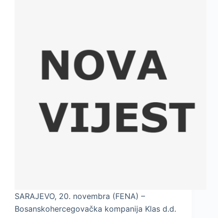
SARAJEVO, 20. novembra (FENA) –
Bosanskohercegovačka kompanija Klas d.d.