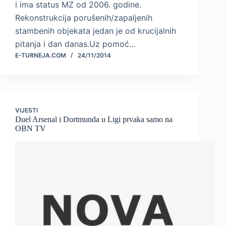
i ima status MZ od 2006. godine.
Rekonstrukcija porušenih/zapaljenih
stambenih objekata jedan je od krucijalnih
pitanja i dan danas.Uz pomoć…
E-TURNEJA.COM
24/11/2014
VIJESTI
Duel Arsenal i Dortmunda u Ligi prvaka samo na
OBN TV