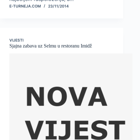
E-TURNEJA.COM
23/11/2014
VIJESTI
Sjajna zabava uz Selmu u restoranu Imidž