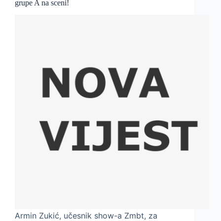
grupe A na sceni!
Armin Zukić, učesnik show-a Zmbt, za