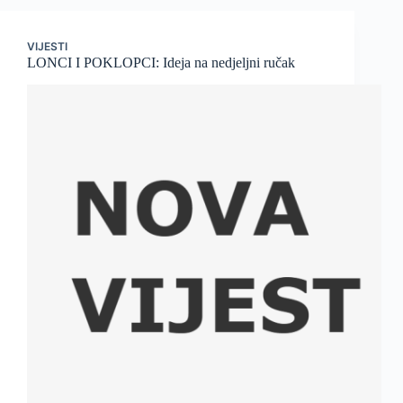
VIJESTI
LONCI I POKLOPCI: Ideja na nedjeljni ručak