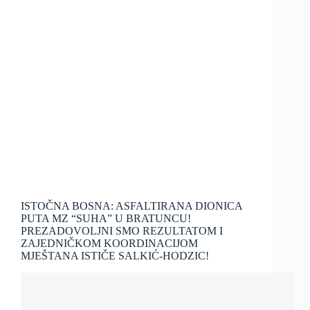
ISTOČNA BOSNA: ASFALTIRANA DIONICA
PUTA MZ “SUHA” U BRATUNCU!
PREZADOVOLJNI SMO REZULTATOM I
ZAJEDNIČKOM KOORDINACIJOM
MJEŠTANA ISTIČE SALKIĆ-HODZIC!