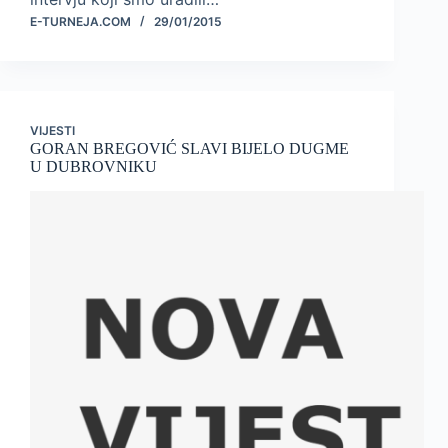
E-TURNEJA.COM
29/01/2015
VIJESTI
GORAN BREGOVIĆ SLAVI BIJELO DUGME
U DUBROVNIKU