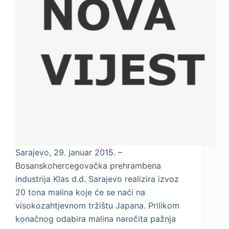
Sarajevo, 29. januar 2015. –
Bosanskohercegovačka prehrambena
industrija Klas d.d. Sarajevo realizira izvoz
20 tona malina koje će se naći na
visokozahtjevnom tržištu Japana. Prilikom
konačnog odabira malina naročita pažnja