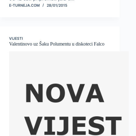
E-TURNEJA.COM
28/01/2015
VIJESTI
Valentinovo uz Šaku Polumentu u diskoteci Falco