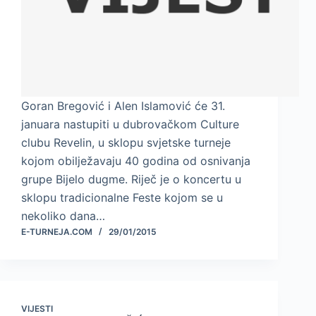
Goran Bregović i Alen Islamović će 31.
januara nastupiti u dubrovačkom Culture
clubu Revelin, u sklopu svjetske turneje
kojom obilježavaju 40 godina od osnivanja
grupe Bijelo dugme. Riječ je o koncertu u
sklopu tradicionalne Feste kojom se u
nekoliko dana…
E-TURNEJA.COM
29/01/2015
VIJESTI