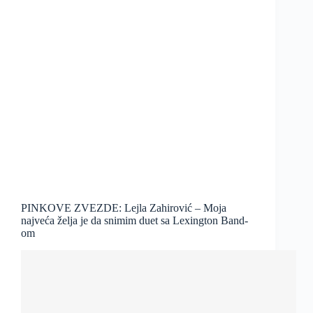
PINKOVE ZVEZDE: Lejla Zahirović – Moja
najveća želja je da snimim duet sa Lexington Band-
om