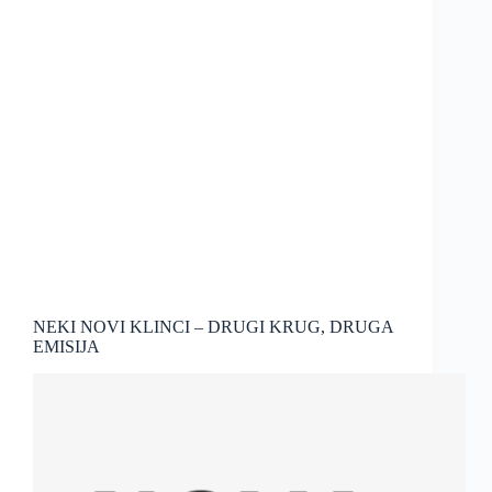
NEKI NOVI KLINCI – DRUGI KRUG, DRUGA
EMISIJA