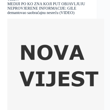
MEDIJI PO KO ZNA KOJI PUT OBJAVLJUJU
NEPROVJERENE INFORMACIJE: GILE
demantovao saobraćajnu nesreću (VIDEO)