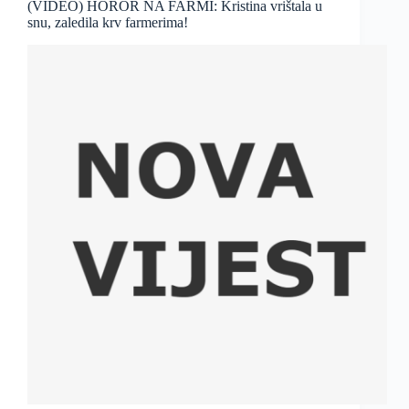
(VIDEO) HOROR NA FARMI: Kristina vrištala u
snu, zaledila krv farmerima!